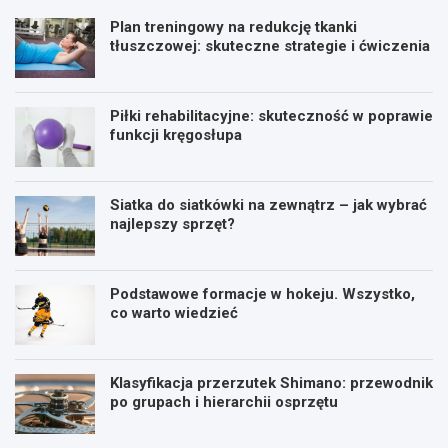
Plan treningowy na redukcję tkanki
tłuszczowej: skuteczne strategie i ćwiczenia
Piłki rehabilitacyjne: skuteczność w poprawie
funkcji kręgosłupa
Siatka do siatkówki na zewnątrz – jak wybrać
najlepszy sprzęt?
Podstawowe formacje w hokeju. Wszystko,
co warto wiedzieć
Klasyfikacja przerzutek Shimano: przewodnik
po grupach i hierarchii osprzętu