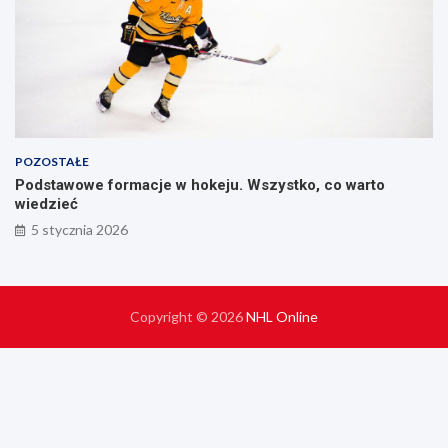
POZOSTAŁE
Podstawowe formacje w hokeju. Wszystko, co warto
wiedzieć
5 stycznia 2026
Copyright © 2026
NHL Online