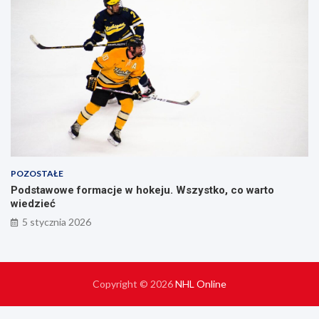
POZOSTAŁE
Podstawowe formacje w hokeju. Wszystko, co warto
wiedzieć
5 stycznia 2026
Copyright © 2026
NHL Online