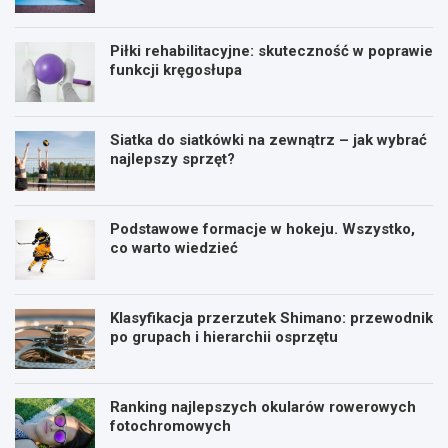
Piłki rehabilitacyjne: skuteczność w poprawie
funkcji kręgosłupa
Siatka do siatkówki na zewnątrz – jak wybrać
najlepszy sprzęt?
Podstawowe formacje w hokeju. Wszystko,
co warto wiedzieć
Klasyfikacja przerzutek Shimano: przewodnik
po grupach i hierarchii osprzętu
Ranking najlepszych okularów rowerowych
fotochromowych