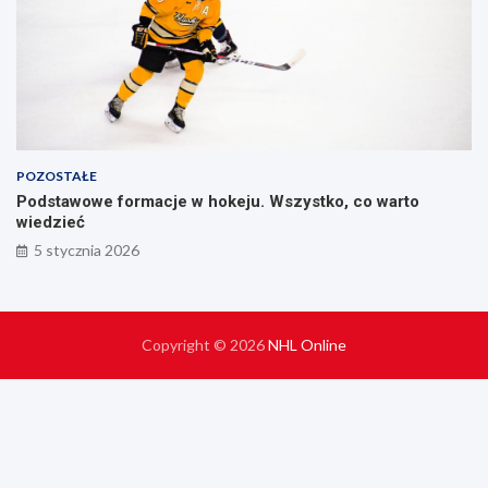
POZOSTAŁE
Podstawowe formacje w hokeju. Wszystko, co warto
wiedzieć
5 stycznia 2026
Copyright © 2026
NHL Online