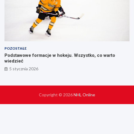
POZOSTAŁE
Podstawowe formacje w hokeju. Wszystko, co warto
wiedzieć
5 stycznia 2026
Copyright © 2026
NHL Online