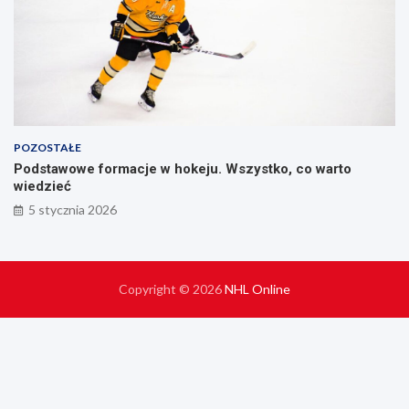
POZOSTAŁE
Podstawowe formacje w hokeju. Wszystko, co warto
wiedzieć
5 stycznia 2026
Copyright © 2026
NHL Online