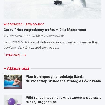
WIADOMOŚCI
ZAWODNICY
Carey Price nagrodzony trofeum Billa Mastertona
6 czerwca 2022
Marek Nowakowski
Sezon 2021/2022 powoli dobiega końca, w związku z tym niedługo
dowiemy się, który zespół sięgnie po…
Czytaj dalej
Aktualności
Plan treningowy na redukcję tkanki
tłuszczowej: skuteczne strategie i ćwiczenia
Piłki rehabilitacyjne: skuteczność w poprawie
funkcji kręgosłupa