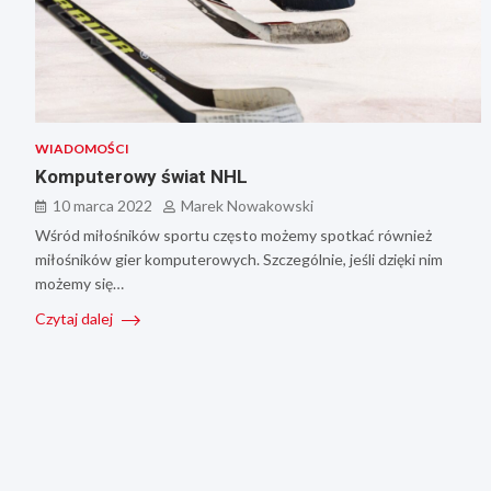
WIADOMOŚCI
Komputerowy świat NHL
10 marca 2022
Marek Nowakowski
Wśród miłośników sportu często możemy spotkać również
miłośników gier komputerowych. Szczególnie, jeśli dzięki nim
możemy się…
Czytaj dalej