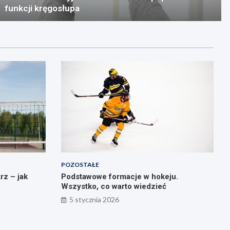
funkcji kręgosłupa
POZOSTAŁE
rz – jak
Podstawowe formacje w hokeju.
Wszystko, co warto wiedzieć
5 stycznia 2026