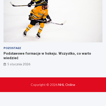
POZOSTAŁE
Podstawowe formacje w hokeju. Wszystko, co warto
wiedzieć
5 stycznia 2026
Copyright © 2026
NHL Online