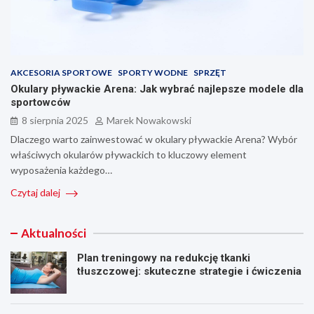
AKCESORIA SPORTOWE
SPORTY WODNE
SPRZĘT
Okulary pływackie Arena: Jak wybrać najlepsze modele dla
sportowców
8 sierpnia 2025
Marek Nowakowski
Dlaczego warto zainwestować w okulary pływackie Arena? Wybór
właściwych okularów pływackich to kluczowy element
wyposażenia każdego…
Czytaj dalej
Aktualności
Plan treningowy na redukcję tkanki
tłuszczowej: skuteczne strategie i ćwiczenia