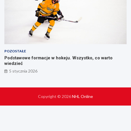
POZOSTAŁE
Podstawowe formacje w hokeju. Wszystko, co warto
wiedzieć
5 stycznia 2026
Copyright © 2026
NHL Online