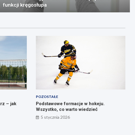
funkcji kręgosłupa
POZOSTAŁE
rz – jak
Podstawowe formacje w hokeju.
Wszystko, co warto wiedzieć
5 stycznia 2026