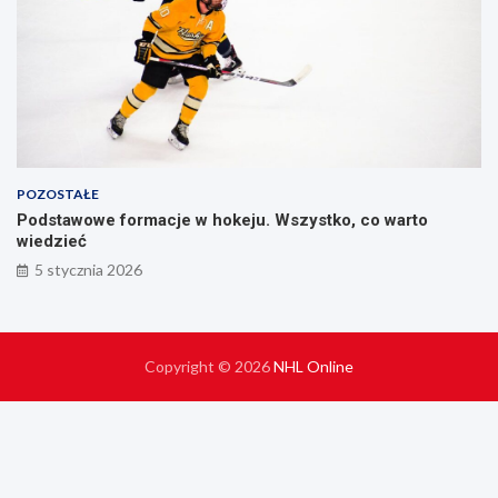
POZOSTAŁE
Podstawowe formacje w hokeju. Wszystko, co warto
wiedzieć
5 stycznia 2026
Copyright © 2026
NHL Online